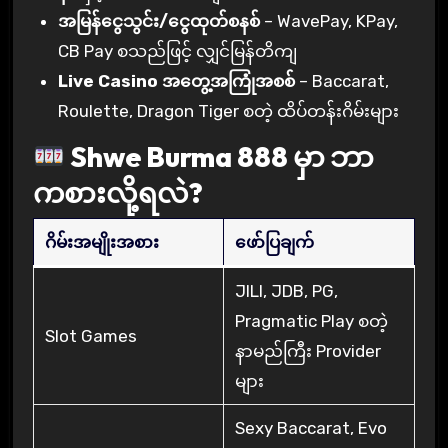
အမြန်ငွေသွင်း/ငွေထုတ်စနစ်
– WavePay, KPay,
CB Pay စသည်ဖြင့် လျှင်မြန်တိကျ
Live Casino အတွေ့အကြုံအစစ်
– Baccarat,
Roulette, Dragon Tiger စတဲ့ ထိပ်တန်းဂိမ်းများ
Shwe Burma 888 မှာ ဘာ
ကစားလို့ရလဲ?
ဂိမ်းအမျိုးအစား
ဖော်ပြချက်
JILI, JDB, PG,
Pragmatic Play စတဲ့
Slot Games
နာမည်ကြီး Provider
များ
Sexy Baccarat, Evo