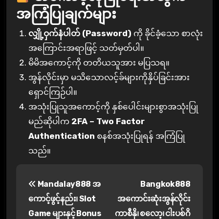
အကြံပြုချက်များ
လျှို့ဝှက်နံပါတ် (Password)
ကို ခိုင်ခံ့သော စာလုံး
အကြောင်းအရာဖြင့် သတ်မှတ်ပါ။
မိမိအကောင့်ကို တတိယသူအား မပြသရ။
အွန်လိုင်းမှာ မသိသောလင့်ခ်များကိုနှိပ်ခြင်းအား
ရှောင်ကြဉ်ပါ။
အသုံးပြုသူအကောင့်ကို နှစ်ပေါင်းများစွာအသုံးပြု
မည်ဆိုပါက
2FA – Two Factor
Authentication
စနစ်အသုံးပြုရန် အကြံပြု
သည်။
P
Mandalay888 အ
Bangkok888
o
ကောင့်ဖွင့်နည်း၊ Slot
အကောင်းဆုံးအွန်လိုင်း
s
Game များနှင့် Bonus
ကာစီနို၊ စလော့၊ ငါးပစ်ဂိ