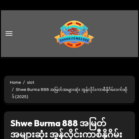
Skip
to
content
Home
slot
Shwe Burma 888 အမြတ်အများဆုံး အွန်လိုင်းကာစီနိုဂိမ်းဝက်ဆို
ဒ် (2025)
Shwe Burma 888 အမြတ်
အများဆုံး အွန်လိုင်းကာစီနိုဂိမ်း