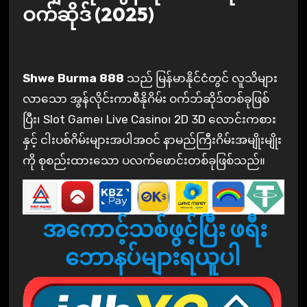
ဝက်ဆိုဒ် (2025)
Shwe Burma 888
သည် မြန်မာနိုင်ငံတွင် လူသိများ
လာသော အွန်လိုင်းကာစီနိုဂိမ်း ဝက်ဘ်ဆိုဒ်တစ်ခုဖြစ်
ပြီး၊ Slot Game၊ Live Casino၊ 2D 3D လောင်းကစား
နှင့် ငါးပစ်ဂိမ်းများအပါအဝင် နာမည်ကြီးဂိမ်းအမျိုးမျိုး
ကို စုစည်းထားသော ပလက်ဖောင်းတစ်ခုဖြစ်သည်။
အကောင့်သစ်ဖွင့်ပြီး ဖရီး
ဘောနပ်များရယူပါ