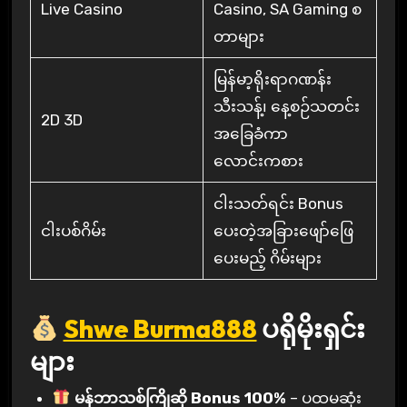
Live Casino
Casino, SA Gaming စ
တာများ
မြန်မာ့ရိုးရာဂဏန်း
သီးသန့်၊ နေ့စဉ်သတင်း
2D 3D
အခြေခံကာ
လောင်းကစား
ငါးသတ်ရင်း Bonus
ငါးပစ်ဂိမ်း
ပေးတဲ့အခြားဖျော်ဖြေ
ပေးမည့် ဂိမ်းများ
Shwe Burma888
ပရိုမိုးရှင်း
များ
မန်ဘာသစ်ကြိုဆို Bonus 100%
– ပထမဆုံး