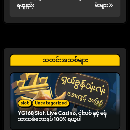
ရယူနည်း
မ်းများ
t
n
a
v
i
သတင်းအသစ်များ
g
a
t
i
slot
Uncategorized
YG168 Slot, Live Casino, ငါးပစ် နှင့် မန်
o
ဘာသစ်ဘောနပ် 100% ရယူပါ
n