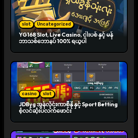
t
i
slot
Uncategorized
YG168 Slot, Live Casino, ငါးပစ် နှင့် မန်
o
ဘာသစ်ဘောနပ် 100% ရယူပါ
n
casino
slot
JDByg အွန်လိုင်းကာစီနို နှင့် Sport Betting
စုံလင်ဆုံးပလက်ဖောင်း