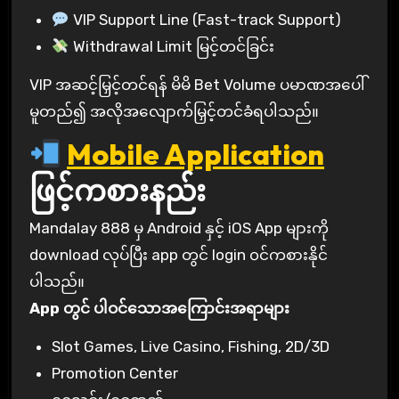
VIP Support Line (Fast-track Support)
Withdrawal Limit မြင့်တင်ခြင်း
VIP အဆင့်မြှင့်တင်ရန် မိမိ Bet Volume ပမာဏအပေါ်
မူတည်၍ အလိုအလျောက်မြှင့်တင်ခံရပါသည်။
Mobile Application
ဖြင့်ကစားနည်း
Mandalay 888 မှ Android နှင့် iOS App များကို
download လုပ်ပြီး app တွင် login ၀င်ကစားနိုင်
ပါသည်။
App တွင် ပါဝင်သောအကြောင်းအရာများ
Slot Games, Live Casino, Fishing, 2D/3D
Promotion Center