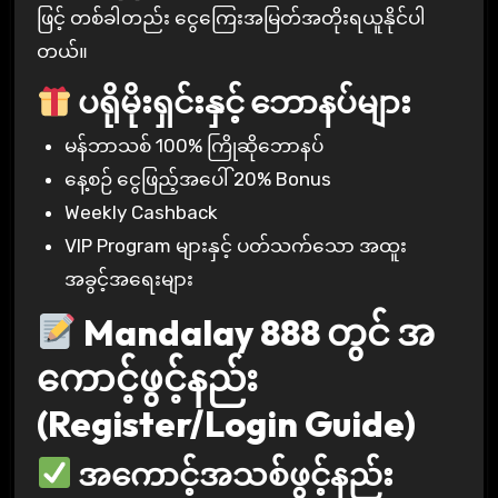
ဖြင့် တစ်ခါတည်း ငွေကြေးအမြတ်အတိုးရယူနိုင်ပါ
တယ်။
ပရိုမိုးရှင်းနှင့် ဘောနပ်များ
မန်ဘာသစ် 100% ကြိုဆိုဘောနပ်
နေ့စဉ် ငွေဖြည့်အပေါ် 20% Bonus
Weekly Cashback
VIP Program များနှင့် ပတ်သက်သော အထူး
အခွင့်အရေးများ
Mandalay 888 တွင် အ
ကောင့်ဖွင့်နည်း
(Register/Login Guide)
အကောင့်အသစ်ဖွင့်နည်း