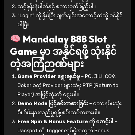
သင့်ဖုန်းနံပါတ်နှင့် စကားဝှက်ဖြည့်ပါ။
“Login” ကို နှိပ်ပြီး ချက်ချင်းအကောင့်ထဲသို့ ဝင်နိုင်
ပါပြီ။
Mandalay 888 Slot
Game မှာ အနိုင်ရဖို့ သုံးနိုင်
တဲ့အကြံဉာဏ်များ
Game Provider ရွေးချယ်မှု
– PG, JILI, CQ9,
Joker စတဲ့ Provider များထဲမှ RTP (Return to
Player) အမြင့်ဆုံးကို ရွေးပါ။
Demo Mode ဖြင့်စမ်းကစားခြင်း
– ဘောနပ်မသုံး
မီ၊ ဂိမ်းနားလည်မှုရဖို့ စမ်းသပ်ကစားပါ။
Free Spin & Bonus Feature ကို စောင့်ပါ
–
Jackpot ကို Trigger လုပ်ဖို့အတွက် Bonus