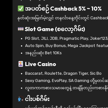
အပတ်စဉ် Cashback 5% ~ 10%
နုတ်ဆုံးအမြတ်မဲ့လျှင် တနင်္လာနေ့တိုင်းတွင် Cashbac
Slot Game (စလော့ဂိမ်း)
PG Slot, JILI, JDB, Pragmatic Play, Joker123
Auto Spin, Buy Bonus, Mega Jackpot featu
အနည်းဆုံး Bet 10Ks
Live Casino
Baccarat, Roulette, Dragon Tiger, Sic Bo
Sexy Gaming, EvoPlay, SA Gaming တို့မှတင်
လူတကာကစားသမားတွေနဲ့ တချိန်တည်းကစားနိုင်
ငါးပစ်ဂိမ်း