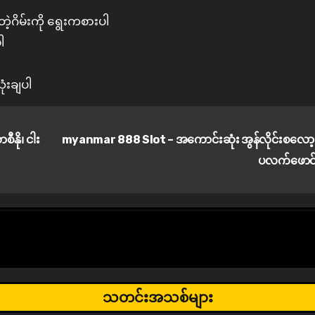
ဲ့ဂိမ်းကို ရွေးကစားပါ
ပါ
ံးချပါ
ီနို၊ ငါး
myanmar 888 Slot – အကောင်းဆုံး အွန်လိုင်းစလော့ဂ
ပလက်ဖောင
သတင်းအသစ်များ