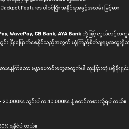
Jackpot Features ပါဝင်ပြီး အနိုင်ရအခွင့်အလမ်း မြင့်မား
Pay, WavePay, CB Bank, AYA Bank
တို့ဖြင့် လွယ်လင့်တကူ
တွင်း ပြီးမြောက်စေနိုင်သည့်အတွက် ယုံကြည်စိတ်ချရမှုအထူးရှိ
နေကြသော မန္ဘာဟောင်းတွေအတွက်ပါ ထူးခြားတဲ့ ပရိုမိုးရှင်း
မာ – 20,000Ks သွင်းပါက 40,000Ks နဲ့ စတင်ကစားလို့ရပါတယ်။
 30% ရနိုင်ပါတယ်။