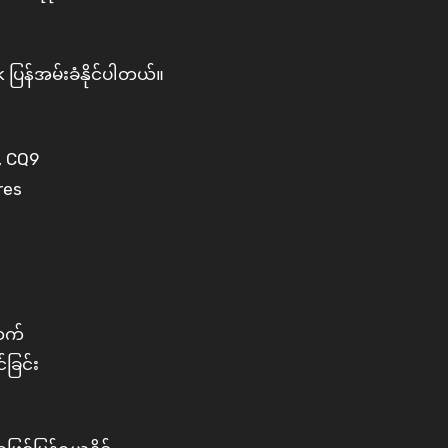
k ပြန်အမ်းခံနိုင်ပါတယ်။
, CQ9
res
ဆက်
ခြင်း