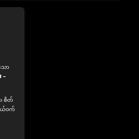
းသော
 –
၊ စိတ်
ဖွယ်ဝက်