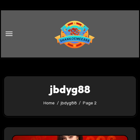
Skip
to
content
jbdyg88
Home
jbdyg88
Page 2