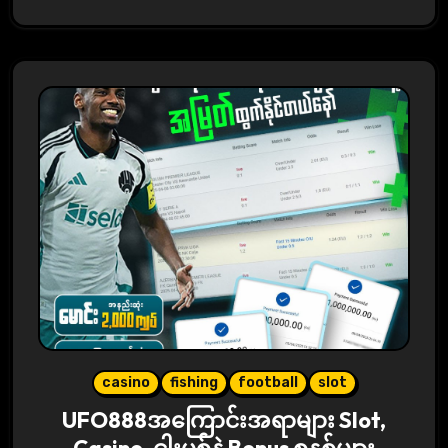
casino
fishing
football
slot
UFO888အကြောင်းအရာများ Slot,