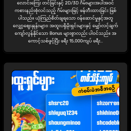
လောင်းကြေး တင်ခြင်းနှင့် 2D/3D ဂိမ်းများအပါအဝင်
ကစားနည်းစုံလင်သည့် ဂိမ်းများဖြင့် ဖန်တီးထားခြင်း ဖြစ်
ပါသည်။ ယုံကြည်စိတ်ချရသော ဝန်ဆောင်မှုနှင့်အတူ
လျှော့ဈေးနှုန်းများ၊ အထူးပရိုမိုးရှင်းများနှင့် မျှော်လင့်ချက်
ကျော်လွန်နိုင်သော Bonus များစွာလည်း ပါဝင်သည်။ အ
ကောင့်သစ်ဖွင့်ပြီး ဖရီး 15,000ကျပ် ဖရီး…