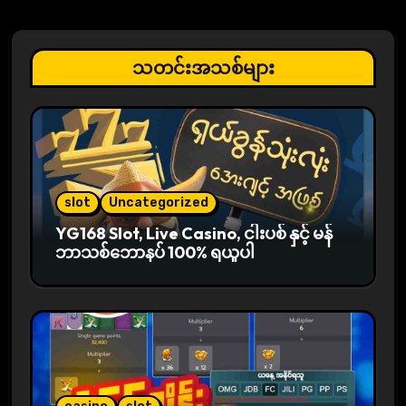
သတင်းအသစ်များ
slot
Uncategorized
YG168 Slot, Live Casino, ငါးပစ် နှင့် မန်
ဘာသစ်ဘောနပ် 100% ရယူပါ