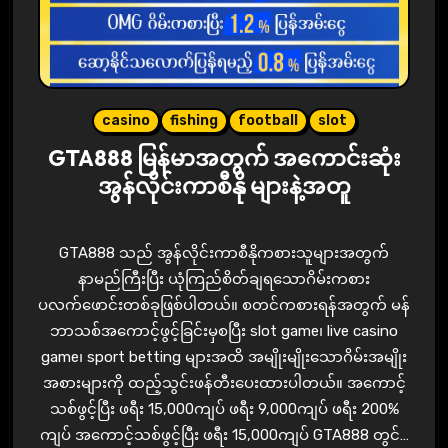
casino
fishing
football
slot
GTA888 မြန်မာအတွက် အကောင်းဆုံး
အွန်လိုင်းကာစီနို များနဲ့အတူ
GTA888 သည် အွန်လိုင်းကာစီနိုကစားသူများအတွက်
နာမည်ကြီးပြီး ယုံကြည်စိတ်ချရသောဂိမ်းကစား
ပလက်ဖောင်းတစ်ခုဖြစ်ပါတယ်။ စတင်ကစားရန်အတွက် မန်
ဘာသစ်အကောင့်ဖွင့်ခြင်းမှစပြီး slot game၊ live casino
game၊ sport betting များအထိ အမျိုးမျိုးသောဂိမ်းအမျိုး
အစားများကို ထည့်သွင်းဖန်တီးပေးထားပါတယ်။ အကောင့်
သစ်ဖွင့်ပြီး ဖရီး 15,000ကျပ် ဖရီး 9,000ကျပ် ဖရီး 200%
ကျပ် အကောင့်သစ်ဖွင့်ပြီး ဖရီး 15,000ကျပ် GTA888 တွင်…