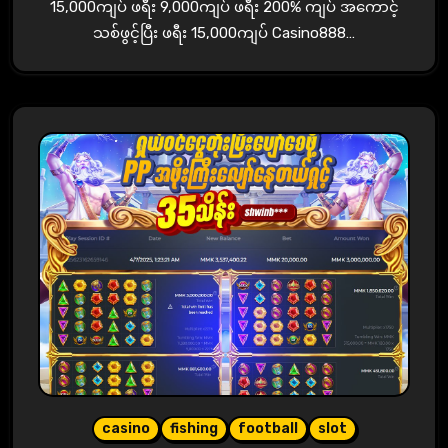
15,000ကျပ် ဖရီး 9,000ကျပ် ဖရီး 200% ကျပ် အကောင့်
သစ်ဖွင့်ပြီး ဖရီး 15,000ကျပ် Casino888…
casino
fishing
football
slot