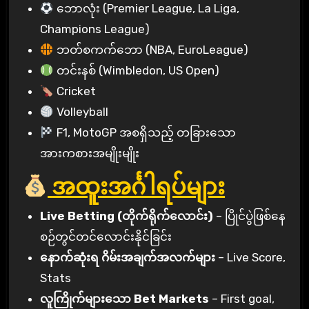
ဘောလုံး (Premier League, La Liga,
Champions League)
ဘတ်စကက်ဘော (NBA, EuroLeague)
တင်းနစ် (Wimbledon, US Open)
Cricket
Volleyball
F1, MotoGP အစရှိသည့် တခြားသော
အားကစားအမျိုးမျိုး
အထူးအင်္ဂါရပ်များ
Live Betting (တိုက်ရိုက်လောင်း)
– ပြိုင်ပွဲဖြစ်နေ
စဉ်တွင်တင်လောင်းနိုင်ခြင်း
နောက်ဆုံးရ ဂိမ်းအချက်အလက်များ
– Live Score,
Stats
လူကြိုက်များသော Bet Markets
– First goal,