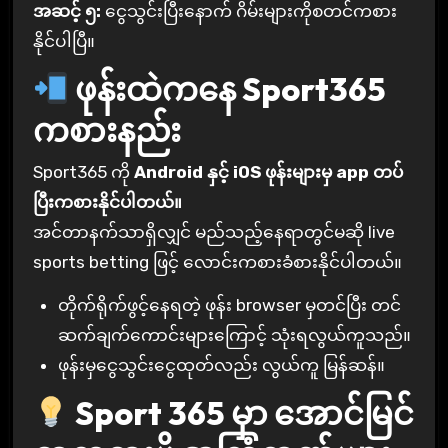
အဆင့် ၅:
ငွေသွင်းပြီးနောက် ဂိမ်းများကိုစတင်ကစား
နိုင်ပါပြီ။
ဖုန်းထဲကနေ Sport365
ကစားနည်း
Sport365 ကို
Android နှင့် iOS ဖုန်းများမှ app တပ်
ပြီးကစားနိုင်ပါတယ်။
အင်တာနက်သာရှိလျှင် မည်သည့်နေရာတွင်မဆို live
sports betting ဖြင့် လောင်းကစားခံစားနိုင်ပါတယ်။
တိုက်ရိုက်ဖွင့်နေရတဲ့ ဖုန်း browser မှတင်ပြီး တင်
ဆက်ချက်ကောင်းများကြောင့် သုံးရလွယ်ကူသည်။
ဖုန်းမှငွေသွင်းငွေထုတ်လည်း လွယ်ကူ မြန်ဆန်။
Sport 365 မှာ အောင်မြင်