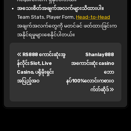
အသေးစိတ်အချက်အလက်များသိထားပါ။
Team Stats, Player Form,
Head-to-Head
အချက်အလက်တွေကို မတင်ခင် ဖတ်ထားခြင်းက
အနိုင်ရမှုများစေနိုင်ပါတယ်။
P
RS888 ကောင်းဆုံးအွ
Shanlay888
o
န်လိုင်း Slot, Live
အကောင်းဆုံး casino
s
Casino, ပရိုမိုးရှင်း
ဘော
အပြည့်အဝ
နပ်100%လောင်းကစားဝ
t
က်ဘ်ဆိုဒ်
n
a
v