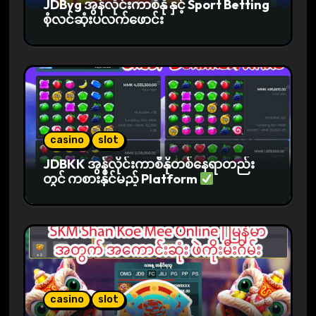
JDByg အွန်လိုင်းကာစီနို နှင့် Sport Betting
စုံလင်ဆုံးပလက်ဖောင်း
casino
slot
JDBKK အွန်လိုင်းကာစီနိုတစ်နေရာတည်း
တွင် ကစားနိုင်မည့် Platform
casino
slot