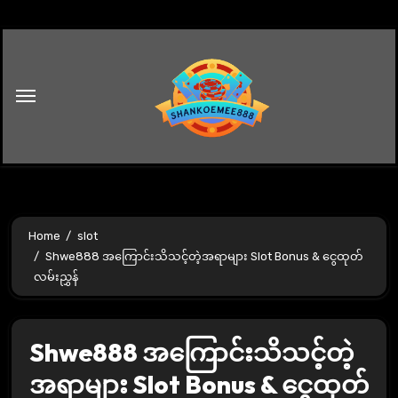
Skip
to
content
Home
slot
Shwe888 အကြောင်းသိသင့်တဲ့အရာများ Slot Bonus & ငွေထုတ်
လမ်းညွှန်
Shwe888 အကြောင်းသိသင့်တဲ့
အရာများ Slot Bonus & ငွေထုတ်