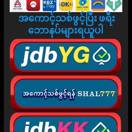
အကောင့်သစ်ဖွင့်ပြီး ဖရီး
ဘောနပ်များရယူပါ