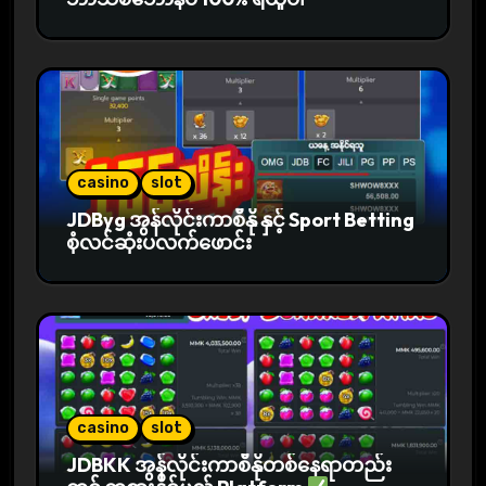
casino
slot
JDByg အွန်လိုင်းကာစီနို နှင့် Sport Betting
စုံလင်ဆုံးပလက်ဖောင်း
casino
slot
JDBKK အွန်လိုင်းကာစီနိုတစ်နေရာတည်း