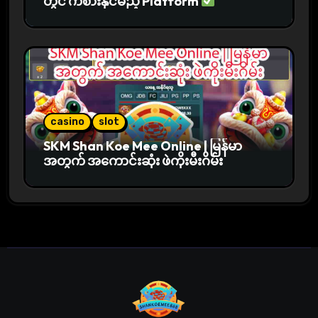
တွင် ကစားနိုင်မည့် Platform
casino
slot
SKM Shan Koe Mee Online | မြန်မာ
အတွက် အကောင်းဆုံး ဖဲကိုးမီးဂိမ်း