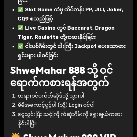
ခြင်း
Slot Game ထဲမှ ထိပ်တန်း PP, JILI, Joker,
CQ9 စသည်ဖြင့်
Live Casino တွင် Baccarat, Dragon
Tiger, Roulette တို့ကစားနိုင်ခြင်း
ငါးပစ်ဂိမ်းတွင် ငါးကြီး Jackpot ပေးသောဗား
ရှင်းများ ပါဝင်ခြင်း
ShweMahar 888 သို့ ဝင်
ရောက်ကစားရန်အတွက်
တရားဝင်ဝက်ဘ်ဆိုဒ်သို့ သွားပါ
မိမိအကောင့်ဖွင့်ပါ (သို့) Login ဝင်ပါ
ငွေသွင်းပြီး သင့်ကြိုက်ဆုံးဂိမ်းကို ရွေးချယ်ကစား
နိုင်ပါပြီ။