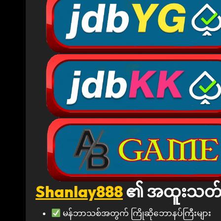
Shanlay888
၏ အထူးသတ်မှ
မန်ဘာသစ်အတွက် ကြိုဆိုဘောနပ်ကြီးများ