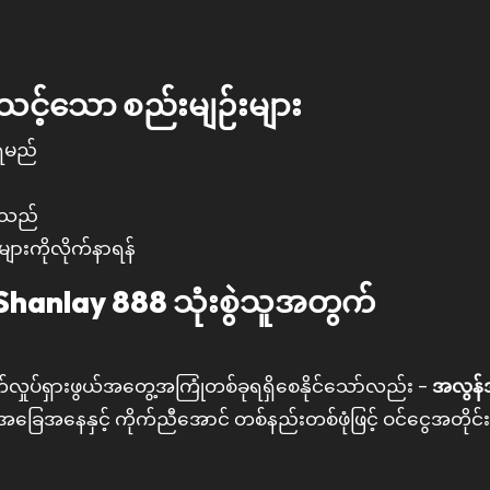
သင့်သော စည်းမျဉ်းများ
ရမည်
်သည်
များကိုလိုက်နာရန်
hanlay 888 သုံးစွဲသူအတွက်
တ်လှုပ်ရှားဖွယ်အတွေ့အကြုံတစ်ခုရရှိစေနိုင်သော်လည်း –
အလွန်အ
ေအနေနှင့် ကိုက်ညီအောင် တစ်နည်းတစ်ဖုံဖြင့် ဝင်ငွေအတိုင