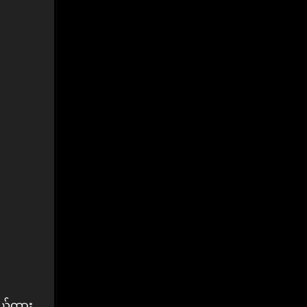
ွယ်ထား