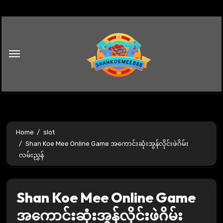
Skip
to
content
Home
slot
Shan Koe Mee Online Game အကောင်းဆုံးအွန်လိုင်းဖဲဂိမ်း
လမ်းညွှန်
Shan Koe Mee Online Game
အကောင်းဆုံးအွန်လိုင်းဖဲဂိမ်း