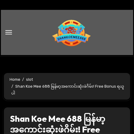
Skip
to
content
Home
slot
Shan Koe Mee 688 မြန်မာ့အကောင်းဆုံးဖဲဂိမ်း! Free Bonus ရယူ
ပါ
Shan Koe Mee 688 မြန်မာ့
အကောင်းဆုံးဖဲဂိမ်း! Free