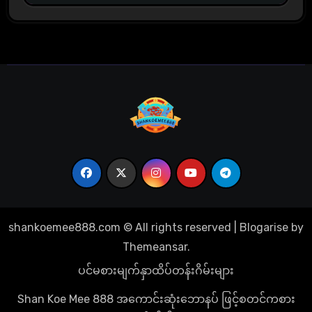
shankoemee888.com © All rights reserved
|
Blogarise
by
Themeansar
.
ပင်မစားမျက်နှာ
ထိပ်တန်းဂိမ်းများ
Shan Koe Mee 888 အကောင်းဆုံးဘောနပ် ဖြင့်စတင်ကစား