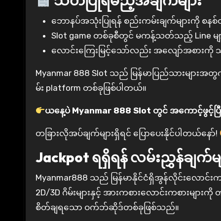
သတိပြုရမည့်အချက်များ
ဘောနပ်အသုံးပြုရန် စည်းကမ်းချက်များကို စနစ
Slot game တစ်ခုစီတွင် မကန့်သတ်သည့် Line 
လောင်းကြေးမြင့်သော်လည်း အလျော်အစားကို
Myanmar 888 Slot သည် မြန်မာပြည်သားများအတွက် လုံခြု
မ်း platform တစ်ခုဖြစ်ပါတယ်။
ယနေ့ပဲ Myanmar 888 Slot တွင် အကောင့်ဖွင့်ပ
တခြားလိုအပ်ချက်များရှိရင် ပြောပေးနိုင်ပါတယ်နော်!
Jackpot ရရှိရန် လမ်းညွှန်ချက်မ
Myanmar888 သည် မြန်မာနိုင်ငံရှိအွန်လိုင်းလောင်းကစာ
2D/3D ဂိမ်းများနှင့် အားကစားလောင်းကစားများကို
စိတ်ချရသော ဝက်ဘ်ဆိုဒ်တစ်ခုဖြစ်သည်။