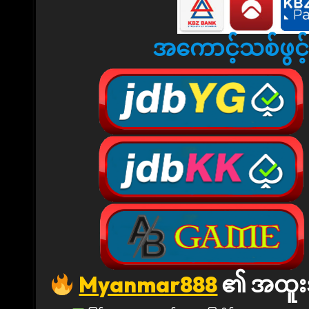
အကောင့်သစ်ဖွင့်
Myanmar888
၏ အထူးအင