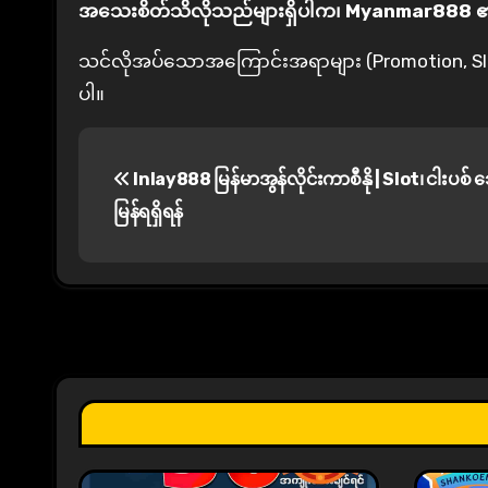
အသေးစိတ်သိလိုသည်များရှိပါက၊ Myanmar888 ၏ မိမ
သင်လိုအပ်သောအကြောင်းအရာများ (Promotion, Slot
ပါ။
P
Inlay888 မြန်မာအွန်လိုင်းကာစီနို | Slot၊ ငါးပစ
o
မြန်ရရှိရန်
s
t
n
a
v
i