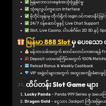
မြန်မာဘာသာစနစ်အသုံးပြုနိုင်မှု
သုံးရလွယ်ကူသော Interface
မိုဘိုင်းဖုန်းမှ တိုက်ရိုက် login ဝင်ကစားနိုင်ခြင်
24/7 ဝန်ဆောင်မှုနှင့် Live Chat Support
Slot, Live Casino, ငါးပစ်ဂိမ်း၊ 2D 3D နှင့် Sp
မြန်မာ 888 Slot
မှ ပေးသော ပရိ
မန်ဘာသစ်အတွက် စတင်လောင်းကစားရန် Fr
Deposit ပထမအကြိမ်အတွက် 100% Matchi
Reload Bonus & Weekly Cashback
VIP အဖွဲ့ဝင်များအတွက် အထူးအကျိုးခံစားခွင့
ထိပ်တန်း Slot Game များ
Lucky Panda
– Panda 999 Series မှ အပေးကြမ
Dragon Gold
– ငွေသား Jackpot ကြီးအမြဲပေး