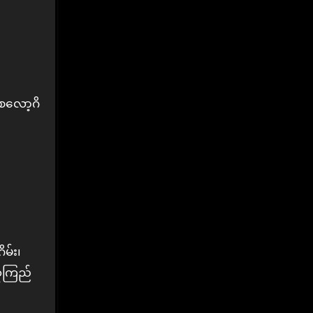
 စလော့ဂိ
ိမ်း၊
ုံကြည်