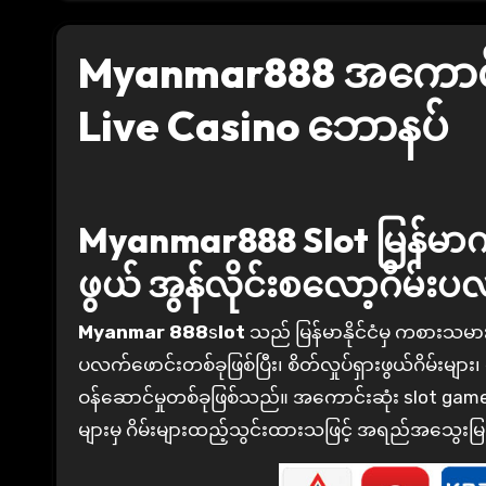
Myanmar888 အကောင်းဆုံ
Live Casino ဘောနပ်
Myanmar888 Slot မြန်မာက
ဖွယ် အွန်လိုင်းစလော့ဂိမ်း
Myanmar 888
s
lot
သည် မြန်မာနိုင်ငံမှ ကစားသမ
ပလက်ဖောင်းတစ်ခုဖြစ်ပြီး၊ စိတ်လှုပ်ရှားဖွယ်ဂိမ်းများ၊ 
ဝန်ဆောင်မှုတစ်ခုဖြစ်သည်။ အကောင်းဆုံး slot game
များမှ ဂိမ်းများထည့်သွင်းထားသဖြင့် အရည်အသွေးမြင့