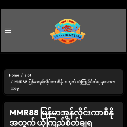
Skip
to
content
Home
slot
MMR88 မြန်မာအွန်လိုင်းကာစီနို အတွက် ယုံကြည်စိတ်ချရသောက
စားမှု
MMR88 မြန်မာအွန်လိုင်းကာစီနို
အတွက် ယုံကြည်စိတ်ချရ