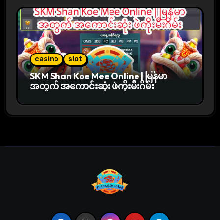
casino
slot
SKM Shan Koe Mee Online | မြန်မာ
အတွက် အကောင်းဆုံး ဖဲကိုးမီးဂိမ်း