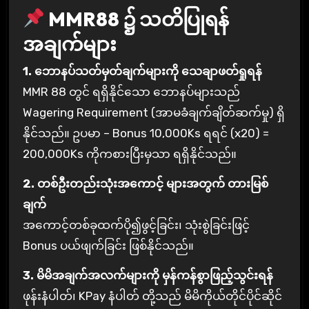
MMR88 ၌ သတိပြုရန်
အချက်များ
1. ဘောနပ်သတ်မှတ်ချက်များကို သေချာဖတ်ရှုရန်
MMR 88 တွင် ရရှိနိုင်သော ဘောနပ်များသည်
Wagering Requirement (အာမခံချက်ချိတ်ဆက်မှု) ရှိ
နိုင်သည်။ ဥပမာ – Bonus 10,000Ks ရရင် (x20) =
200,000Ks ကိုကစားပြီးမှသာ ရရှိနိုင်သည်။
2. တစ်ဦးတည်းသုံးအကောင့် များအတွက် တားမြစ်
ချက်
အကောင့်တစ်ခုထက်ပို၍ဖွင့်ခြင်း၊ သုံးစွဲခြင်းဖြင့်
Bonus ပယ်ဖျက်ခြင်း ဖြစ်နိုင်သည်။
3. မိမိအချက်အလက်များကို မှန်ကန်စွာဖြည့်သွင်းရန်
ဖုန်းနံပါတ်၊ KPay နံပါတ် တို့သည် မိမိကိုယ်တိုင်ပိုင်ဆိုင်