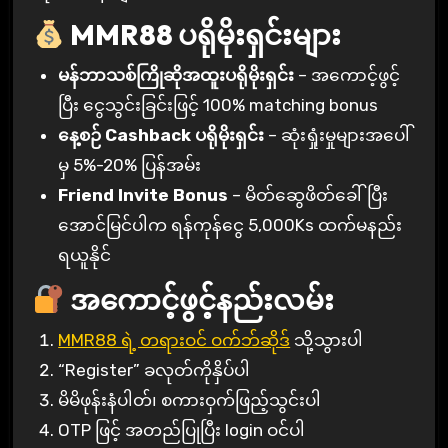
MMR88 ပရိုမိုးရှင်းများ
မန်ဘာသစ်ကြိုဆိုအထူးပရိုမိုးရှင်း
– အကောင့်ဖွင့်
ပြီး ငွေသွင်းခြင်းဖြင့် 100% matching bonus
နေ့စဉ် Cashback ပရိုမိုးရှင်း
– ဆုံးရှုံးမှုများအပေါ်
မှ 5%-20% ပြန်အမ်း
Friend Invite Bonus
– မိတ်ဆွေဖိတ်ခေါ်ပြီး
အောင်မြင်ပါက ရန်ကုန်ငွေ 5,000Ks ထက်မနည်း
ရယူနိုင်
အကောင့်ဖွင့်နည်းလမ်း
MMR88 ရဲ့ တရားဝင် ဝက်ဘ်ဆိုဒ်
သို့သွားပါ
“Register” ခလုတ်ကိုနှိပ်ပါ
မိမိဖုန်းနံပါတ်၊ စကားဝှက်ဖြည့်သွင်းပါ
OTP ဖြင့် အတည်ပြုပြီး login ဝင်ပါ