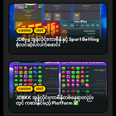
n
casino
slot
JDByg အွန်လိုင်းကာစီနို နှင့် Sport Betting
စုံလင်ဆုံးပလက်ဖောင်း
casino
slot
JDBKK အွန်လိုင်းကာစီနိုတစ်နေရာတည်း
တွင် ကစားနိုင်မည့် Platform