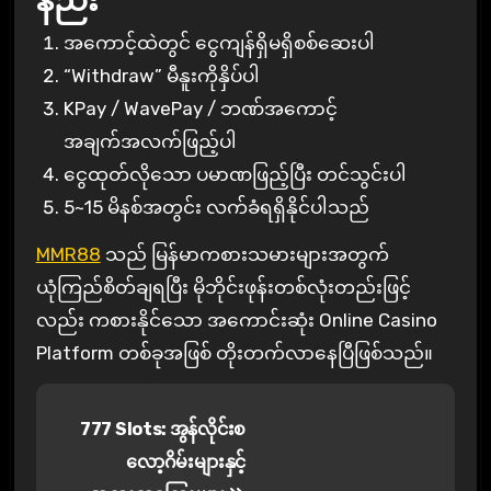
အကောင့်ထဲတွင် ငွေကျန်ရှိမရှိစစ်ဆေးပါ
“Withdraw” မီနူးကိုနှိပ်ပါ
KPay / WavePay / ဘဏ်အကောင့်
အချက်အလက်ဖြည့်ပါ
ငွေထုတ်လိုသော ပမာဏဖြည့်ပြီး တင်သွင်းပါ
5~15 မိနစ်အတွင်း လက်ခံရရှိနိုင်ပါသည်
MMR88
သည် မြန်မာကစားသမားများအတွက်
ယုံကြည်စိတ်ချရပြီး မိုဘိုင်းဖုန်းတစ်လုံးတည်းဖြင့်
လည်း ကစားနိုင်သော အကောင်းဆုံး Online Casino
Platform တစ်ခုအဖြစ် တိုးတက်လာနေပြီဖြစ်သည်။
P
777 Slots: အွန်လိုင်းစ
o
လော့ဂိမ်းများနှင့်