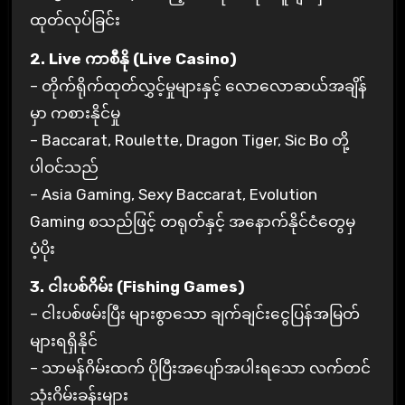
ထုတ်လုပ်ခြင်း
2. Live ကာစီနို (Live Casino)
– တိုက်ရိုက်ထုတ်လွှင့်မှုများနှင့် လောလောဆယ်အချိန်
မှာ ကစားနိုင်မှု
– Baccarat, Roulette, Dragon Tiger, Sic Bo တို့
ပါဝင်သည်
– Asia Gaming, Sexy Baccarat, Evolution
Gaming စသည်ဖြင့် တရုတ်နှင့် အနောက်နိုင်ငံတွေမှ
ပံ့ပိုး
3. ငါးပစ်ဂိမ်း (Fishing Games)
– ငါးပစ်ဖမ်းပြီး များစွာသော ချက်ချင်းငွေပြန်အမြတ်
များရရှိနိုင်
– သာမန်ဂိမ်းထက် ပိုပြီးအပျော်အပါးရသော လက်တင်
သုံးဂိမ်းခန်းများ