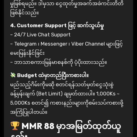
မှုဖြစ်ရမည်။ ဒါမှသာ ငွေထုတ်မှုအခက်အခဲကင်းတိတိ
ဖြစ်နိုင်သည်။
4. Customer Support ဖြင့် ဆက်သွယ်မှု
– 24/7 Live Chat Support
– Telegram ၊ Messenger ၊ Viber Channel များဖြင့်
မေးမြန်းနိုင်ခြင်း
– ဘာသာစကားမြန်မာစနစ်ကို ပံ့ပိုးထားသည်။
Budget ထဲမှာတည်ပြီးကစားပါ။
မည်သည့်ဂိမ်းကိုမဆို စတင်ရန်သတ်မှတ်ငွေသုံးစွဲ
ခန့်မှန်းချက် (Bet Limit) ချမှတ်ထားပါ။ 1,000Ks ~
5,000Ks စတင်၍ ကစားနည်းများကိုစမ်းသပ်ကစားဖို့
အကြံပြုပါတယ်။
MMR 88 မှာအမြတ်ထုတ်ယူ
နည်း