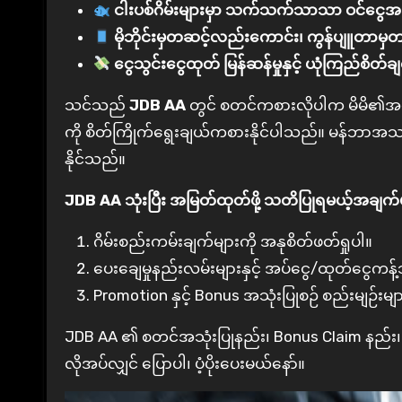
ငါးပစ်ဂိမ်းများမှာ သက်သက်သာသာ ဝင်ငွေအခ
မိုဘိုင်းမှတဆင့်လည်းကောင်း၊ ကွန်ပျူတာမှ
ငွေသွင်းငွေထုတ် မြန်ဆန်မှုနှင့် ယုံကြည်စိတ
သင်သည်
JDB AA
တွင် စတင်ကစားလိုပါက မိမိ၏အကောင့
ကို စိတ်ကြိုက်ရွေးချယ်ကစားနိုင်ပါသည်။ မန်ဘာအသစ
နိုင်သည်။
JDB AA သုံးပြီး အမြတ်ထုတ်ဖို့ သတိပြုရမယ့်အချက်မ
ဂိမ်းစည်းကမ်းချက်များကို အနုစိတ်ဖတ်ရှုပါ။
ပေးချေမှုနည်းလမ်းများနှင့် အပ်ငွေ/ထုတ်ငွေက
Promotion နှင့် Bonus အသုံးပြုစဉ် စည်းမျဉ်းမျ
JDB AA ၏ စတင်အသုံးပြုနည်း၊ Bonus Claim နည်
လိုအပ်လျှင် ပြောပါ၊ ပံ့ပိုးပေးမယ်နော်။