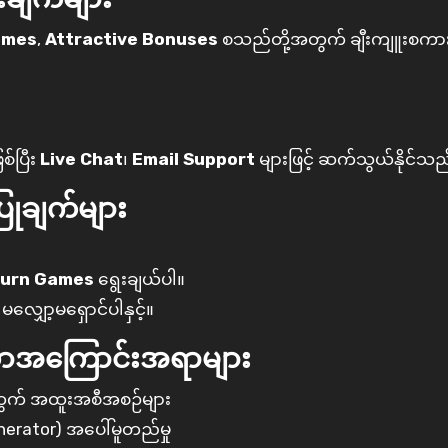
ames
,
Attractive Bonuses
စသည်တို့အတွက် ချီးကျူးစကား
စ်ပြီး
Live Chat
၊
Email Support
များဖြင့် ဆက်သွယ်နိုင်သည
ြုချက်များ
turn Games
ရွေးချယ်ပါ။
 မလျှော့မရှောင်ပါနှင့်။
သောအကြောင်းအရာများ
ွက် အထူးအစီအစဉ်များ
rator) အပေါ်မူတည်မှု