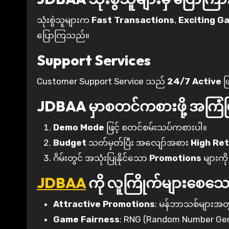
သုံးစွဲသူများက
Fast Transactions
,
Exciting G
ပြောကြသည်။
Support Services
Customer Support Service သည်
24/7 Active
ဖြ
JDBAA မှာစတင်ကစားဖို့ အကြံပ
Demo Mode
ဖြင့် စတင်စမ်းသပ်ကစားပါ။
Budget
သတ်မှတ်ပြီး အလျော်အစား
High Re
ဂိမ်းတွင် အသုံးပြုနိုင်သော
Promotions
များကို
JDBAA
ကို လူကြိုက်များစေ
Attractive Promotions
: မန်ဘာသစ်များအတ
Game Fairness
: RNG (Random Number Gene