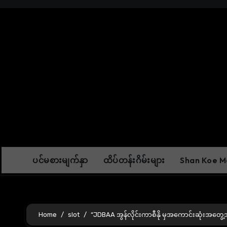
Skip
to
content
ပင်မစားမျက်နှာ
ထိပ်တန်းဂိမ်းများ
Shan Koe Me
Home
slot
“JDBAA အွန်လိုင်းကာစီနို မှအကောင်းဆုံးအတွေ့