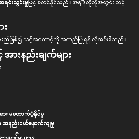
ာရင်းသွင်းမှု
ဖြင့် စတင်နိုင်သည်။ အချိန်တိုတိုအတွင်း သင့်
ား
းပို့မည်ဖြစ်၍ သင့်အကောင့်ကို အတည်ပြုရန် လိုအပ်ပါသည်။
် အားနည်းချက်များ
း
း မထောက်ပံ့နိုင်မှု
 အနည်းငယ်နောက်ကျမှု
းချက်များ