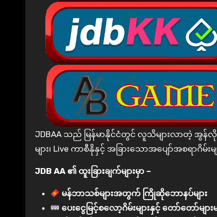
JDBAA သည် မြန်မာနိုင်ငံတွင် လူသိများလာတဲ့ အွန်လိုင်းလောင်းကစားပလက်ဖောင်းတစ်ခုဖြစ်ပြီး၊ စလော့ဂိမ်းများ၊ ငါးပစ်ဂိမ်း
များ၊ Live ကာစီနိုနှင့် အခြားသောအပျော်အစရာဂိမ
JDB
AA ၏ ထူးခြားချက်များမှာ –
မန်ဘာသစ်များအတွက် ကြိုဆိုဘောနပ်များ
ပေးငွေမြင့်စလော့ဂိမ်းများနှင့် တော်တော်များမ