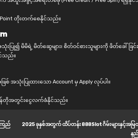
 အထူးအခွင့်အရေးတစ်ခု (Free Credit / Free Spin) ရရှိနိုင
 Point တိုးတက်စေနိုင်သည်။
am
ုံးပြု၍ မိမိရဲ့ မိတ်ဆွေများ၊ စိတ်ဝင်စားသူများကို ဖိတ်ခေါ်ခြင်းဖ
ုင်သည်။
အဖြစ် အသုံးပြုထားသော Account မှ Apply လုပ်ပါ။
တိုအတွင်းငွေလက်ခံနိုင်သည်။
ကြည်
2025 ခုနှစ်အတွက် ထိပ်တန်း 888Slot ဂိမ်းများနှင့်အမြ
နည