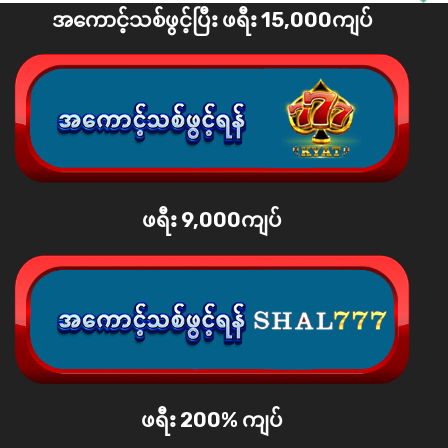
အကောင့်သစ်ဖွင့်ပြီး ဖရီး 15,000ကျပ်
ဖရီး 9,000ကျပ်
ဖရီး 200% ကျပ်