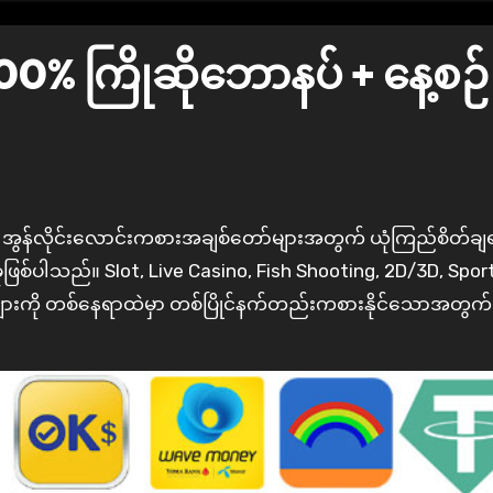
0% ကြိုဆိုဘောနပ် + နေ့စဉ်
ှ အွန်လိုင်းလောင်းကစားအချစ်တော်များအတွက် ယုံကြည်စိတ်
ဖြစ်ပါသည်။ Slot, Live Casino, Fish Shooting, 2D/3D, Spor
ားများကို တစ်နေရာထဲမှာ တစ်ပြိုင်နက်တည်းကစားနိုင်သောအတွက်