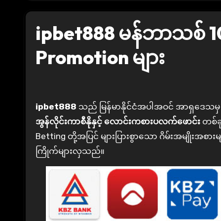
ipbet888 မန်ဘာသစ် 10
Promotion များ
ipbet888
သည် မြန်မာနိုင်ငံအပါအဝင် အာရှဒေသမ
အွန်လိုင်းကာစီနိုနှင့် လောင်းကစားပလက်ဖောင်း
တစ်ခု
Betting တို့အပြင် များပြားစွာသော ဂိမ်းအမျိုးအစ
ကြိုက်များလှသည်။