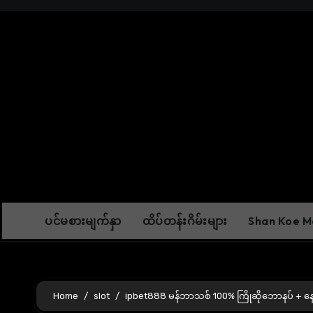
Skip
to
content
ပင်မစားမျက်နှာ
ထိပ်တန်းဂိမ်းများ
Shan Koe Me
Home
slot
ipbet888 မန်ဘာသစ် 100% ကြိုဆိုဘောနပ် + နေ့