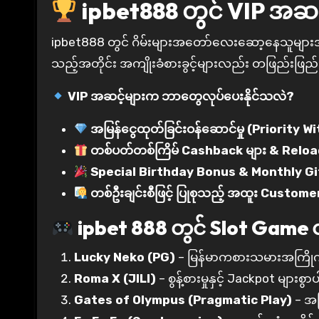
ipbet888 တွင် VIP အဆင့်
ipbet888 တွင် ဂိမ်းများအတော်လေးဆော့နေသူမျာ
သည့်အတိုင်း အကျိုးခံစားခွင့်များလည်း တဖြည်းဖြည်း
VIP အဆင့်များက ဘာတွေလုပ်ပေးနိုင်သလဲ?
အမြန်ငွေထုတ်ခြင်းဝန်ဆောင်မှု (Priority 
တစ်ပတ်တစ်ကြိမ် Cashback များ & Relo
Special Birthday Bonus & Monthly Gi
တစ်ဦးချင်းစီဖြင့် ပြုစုသည့် အထူး Custo
ipbet 888 တွင် Slot Game ထဲ
Lucky Neko (PG)
– မြန်မာကစားသမားအကြိုက်
Roma X (JILI)
– စွန့်စားမှုနှင့် Jackpot များစွာ
Gates of Olympus (Pragmatic Play)
– အမြ