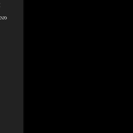
း
်လာ