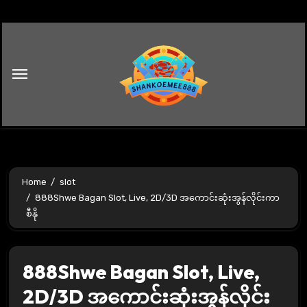
Skip
to
content
Home
slot
888Shwe Bagan Slot, Live, 2D/3D အကောင်းဆုံးအွန်လိုင်းကာ
စီနို
888Shwe Bagan Slot, Live,
2D/3D အကောင်းဆုံးအွန်လိုင်း