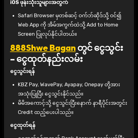
iOS ဖုန်းသုံးသူများအတွက်
Safari Browser မှတစ်ဆင့် ဝက်ဘ်ဆိုဒ်သို့ ဝင်၍
Web App ကို အိမ်အကွက်ထဲသို့ Add to Home
Screen ပြုလုပ်နိုင်ပါတယ်။
888Shwe Bagan
တွင် ငွေသွင်း
– ငွေထုတ်နည်းလမ်း
ငွေသွင်းရန်
KBZ Pay, WavePay, Ayapay, Onepay တို့အား
အသုံးပြုပြီး ငွေသွင်းနိုင်သည်။
မိမိအကောင့်သို့ ငွေသွင်းပြီးနောက် နာရီပိုင်းအတွင်း
Credit ထည့်ပေးပါသည်။
ငွေထုတ်ရန်