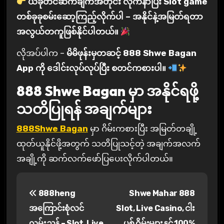
ယခုတင်ဆက်ချက်အတိုင်း လိုက်နာပြီး Slot game
တစ်ခုခုစမ်းဆော့ကြည့်လိုက်ပါ – အနိုင်နဲ့အမြတ်ရတာ
အလွယ်တကူဖြစ်နိုင်ပါတယ်။
လိုအပ်ပါက –
မိမိဖုန်းမှတဆင့် 888 Shwe Bagan
App ကို ဒေါင်းလုပ်လုပ်ပြီး စတင်ကစားပါ။
888 Shwe Bagan မှာ အနိုင်ရဖို့
သတိပြုရန် အချက်များ
888Shwe Bagan
မှာ ဂိမ်းကစားပြီး အမြတ်တချို့
ထုတ်ယူနိုင်ဖို့အတွက် သတိပြုသင့်တဲ့ အချက်အလက်
အချို့ကို ဆက်လက်ဖော်ပြပေးလိုက်ပါတယ်။
P
888heng
Shwe Mahar 888
o
အကြောင်းစုံလင်
Slot, Live Casino, ငါး
s
လမ်းညွှန် – Slot, Live
ပစ် ဂိမ်းများနှင့် 100%