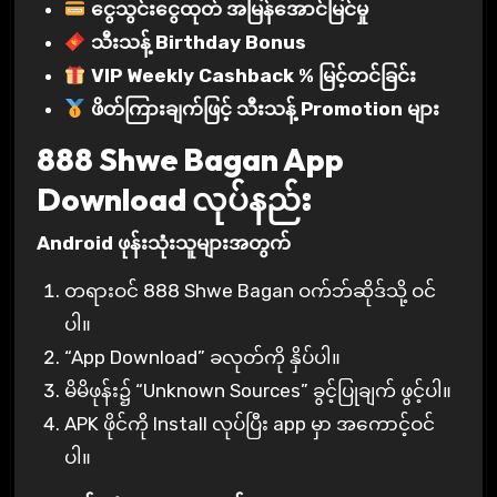
ငွေသွင်းငွေထုတ် အမြန်အောင်မြင်မှု
သီးသန့် Birthday Bonus
VIP Weekly Cashback % မြင့်တင်ခြင်း
ဖိတ်ကြားချက်ဖြင့် သီးသန့် Promotion များ
888 Shwe Bagan App
Download လုပ်နည်း
Android ဖုန်းသုံးသူများအတွက်
တရားဝင် 888 Shwe Bagan ဝက်ဘ်ဆိုဒ်သို့ ဝင်
ပါ။
“App Download” ခလုတ်ကို နှိပ်ပါ။
မိမိဖုန်း၌ “Unknown Sources” ခွင့်ပြုချက် ဖွင့်ပါ။
APK ဖိုင်ကို Install လုပ်ပြီး app မှာ အကောင့်ဝင်
ပါ။