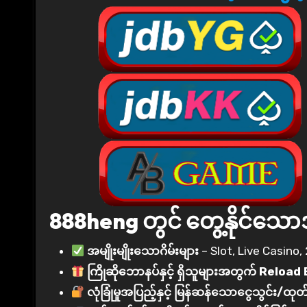
888heng တွင် တွေ့နိုင်သ
အမျိုးမျိုးသောဂိမ်းများ
– Slot, Live Casino, 
ကြိုဆိုဘောနပ်နှင့် ရှိသူများအတွက် Reloa
လုံခြုံမှုအပြည့်နှင့် မြန်ဆန်သောငွေသွင်း/ထုတ