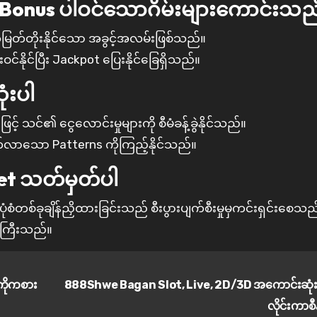
n Bonus ပါဝင်သောဂိမ်းများကောင်းသည
အမြတ်တိုးနိုင်သော အခွင့်အလမ်းဖြစ်သည်။
်နိုင်ပြီး Jackpot ပြေးနိုင်ခြေရှိသည်။
ံးပါ
့် သင်၏ ငွေလောင်းမှုများကို စီမံခန့်ခွဲနိုင်သည်။
က်လာသော Patterns ကိုကြည့်နိုင်သည်။
rget သတ်မှတ်ပါ
ံစံတစ်ခုချိန်ညှိထားခြင်းသည် စီးပွားပျက်စီးမှုမှကင်းရှင်းစေသည
းကြီးသည်။
ကိုကစား
888Shwe Bagan Slot, Live, 2D/3D အကောင်းဆုံး
လိုင်းကာစီန