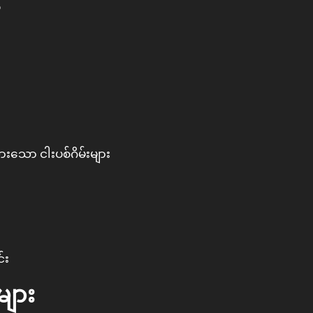
ု
သော ငါးပစ်ဂိမ်းများ
်း
များ