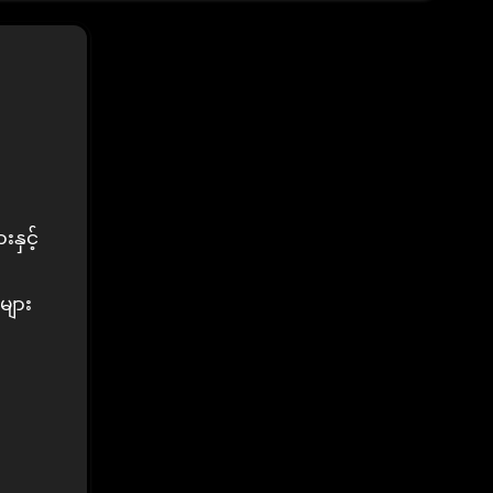
းနှင့်
များ