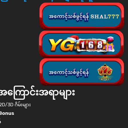
ောအကြောင်းအရာများ
2D/3D ဂိမ်းများ
d Bonus
်