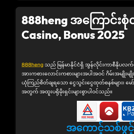
888heng အကြောင်းစုံလင
Casino, Bonus 2025
888heng
သည် မြန်မာနိုင်ငံရှိ အွန်လိုင်းကာစီနိုပလက်ဖ
အားကစားလောင်းကစားများအပါအဝင် ဂိမ်းအမျိုးမျို
ယုံကြည်စိတ်ချရသော ငွေသွင်းငွေထုတ်စနစ်များ၊ မော်ဘို
အတွက် အထူးပရိုမိုးရှင်းများစွာပါဝင်သည်။
အကောင့်သစ်ဖွင့်